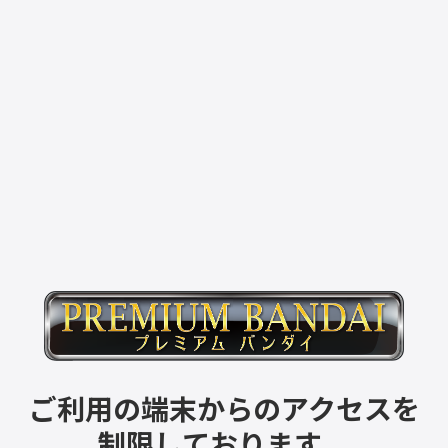
ご利用の端末からのアクセスを
制限しております。