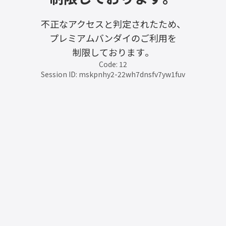
不正なアクセスと判定されたため、
プレミアムバンダイのご利用を
制限しております。
Code: 12
Session ID: mskpnhy2-22wh7dnsfv7yw1fuv