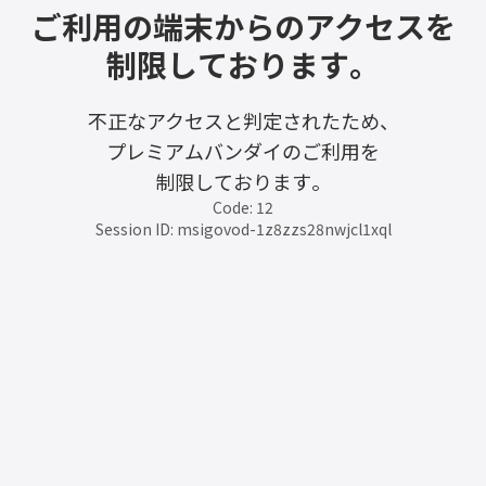
ご利用の端末からのアクセスを
制限しております。
不正なアクセスと判定されたため、
プレミアムバンダイのご利用を
制限しております。
Code: 12
Session ID: msigovod-1z8zzs28nwjcl1xql