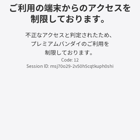
ご利用の端末からのアクセスを
制限しております。
不正なアクセスと判定されたため、
プレミアムバンダイのご利用を
制限しております。
Code: 12
Session ID: msj70o29-2v50h5cqtkuph0shi