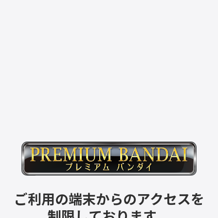
ご利用の端末からのアクセスを
制限しております。