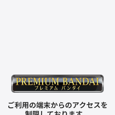
ご利用の端末からのアクセスを
制限しております。