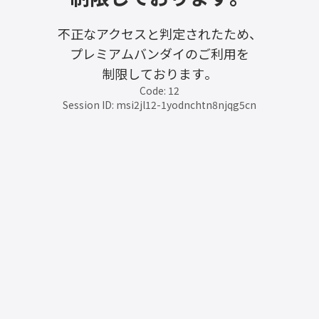
不正なアクセスと判定されたため、
プレミアムバンダイのご利用を
制限しております。
Code: 12
Session ID: msi2jl12-1yodnchtn8njqg5cn