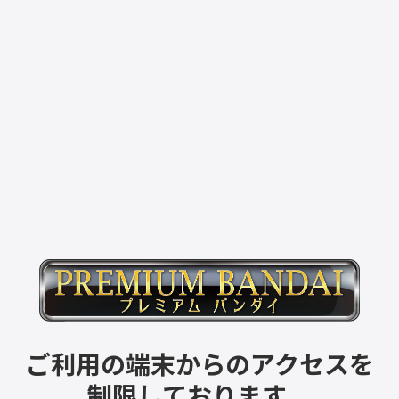
ご利用の端末からのアクセスを
制限しております。