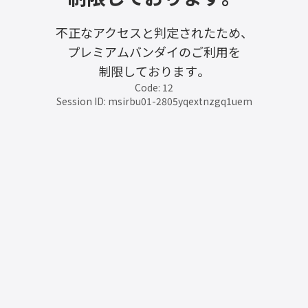
不正なアクセスと判定されたため、
プレミアムバンダイのご利用を
制限しております。
Code: 12
Session ID: msirbu01-2805yqextnzgq1uem