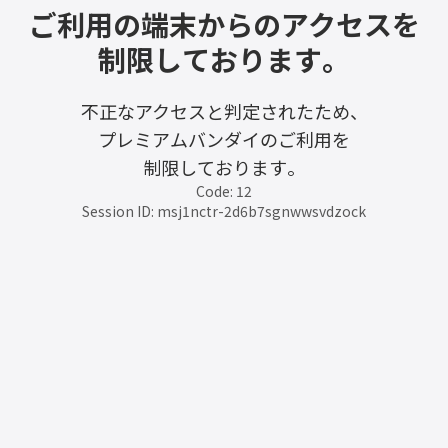
ご利用の端末からのアクセスを
制限しております。
不正なアクセスと判定されたため、
プレミアムバンダイのご利用を
制限しております。
Code: 12
Session ID: msj1nctr-2d6b7sgnwwsvdzock