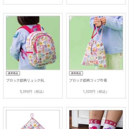
ブロック総柄リュック6L
ブロック総柄コップ巾着
5,390円（税込）
1,320円（税込）