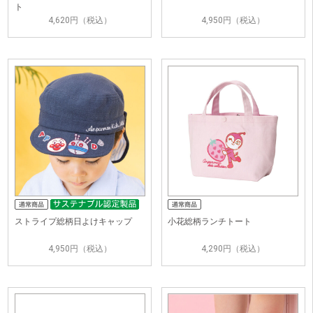
ト
4,620円（税込）
4,950円（税込）
ストライプ総柄日よけキャップ
小花総柄ランチトート
4,950円（税込）
4,290円（税込）