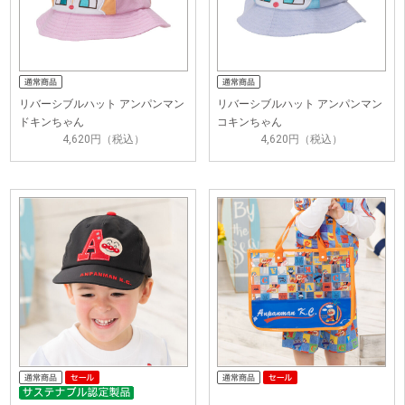
リバーシブルハット アンパンマン
リバーシブルハット アンパンマン
ドキンちゃん
コキンちゃん
4,620円（税込）
4,620円（税込）