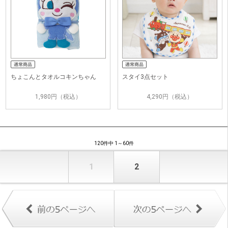
ちょこんとタオルコキンちゃん
スタイ3点セット
1,980円（税込）
4,290円（税込）
120件中 1～60件
1
2