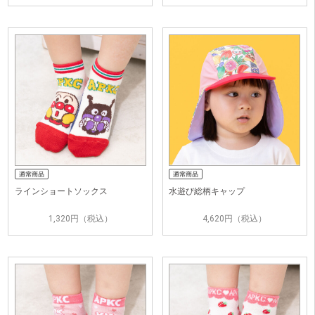
ラインショートソックス
水遊び総柄キャップ
1,320円（税込）
4,620円（税込）