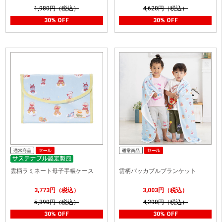
1,980円（税込）
4,620円（税込）
30% OFF
30% OFF
雲柄ラミネート母子手帳ケース
雲柄パッカブルブランケット
3,773円（税込）
3,003円（税込）
5,390円（税込）
4,290円（税込）
30% OFF
30% OFF