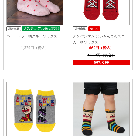
ハートドット柄クルーソックス
アンパンマン ばいきんまんスニー
カー柄ソックス
1,320円（税込）
660円（税込）
1,320円（税込）
50% OFF