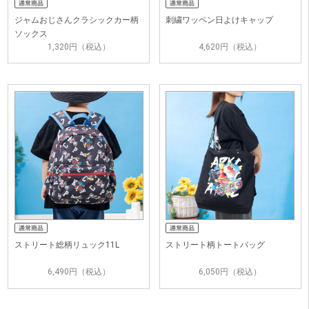
ジャムおじさんクラシックカー柄
刺繍ワッペン日よけキャップ
ソックス
1,320円（税込）
4,620円（税込）
ストリート総柄リュック11L
ストリート柄トートバッグ
6,490円（税込）
6,050円（税込）