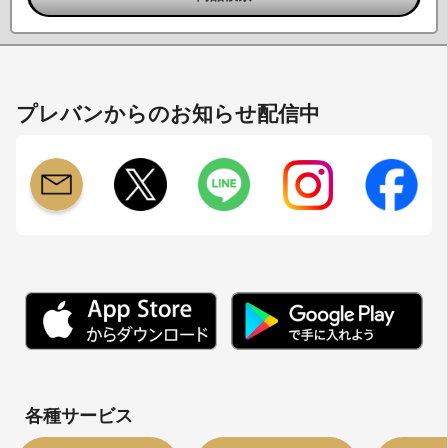
プレバンからのお知らせ配信中
各種サービス