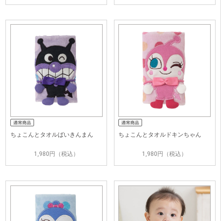
ちょこんとタオルばいきんまん
ちょこんとタオルドキンちゃん
1,980円（税込）
1,980円（税込）