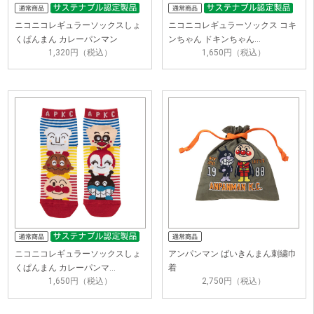
ニコニコレギュラーソックスしょ
ニコニコレギュラーソックス コキ
くぱんまん カレーパンマン
ンちゃん ドキンちゃん…
1,320円（税込）
1,650円（税込）
ニコニコレギュラーソックスしょ
アンパンマン ばいきんまん刺繍巾
くぱんまん カレーパンマ…
着
1,650円（税込）
2,750円（税込）