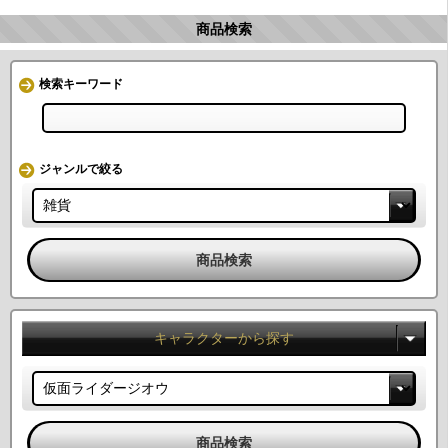
商品検索
検索キーワード
ジャンルで絞る
キャラクターから探す