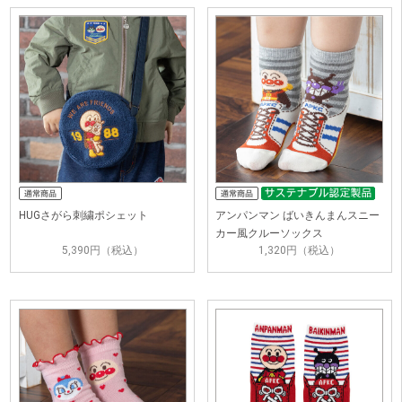
HUGさがら刺繍ポシェット
アンパンマン ばいきんまんスニー
カー風クルーソックス
5,390円（税込）
1,320円（税込）