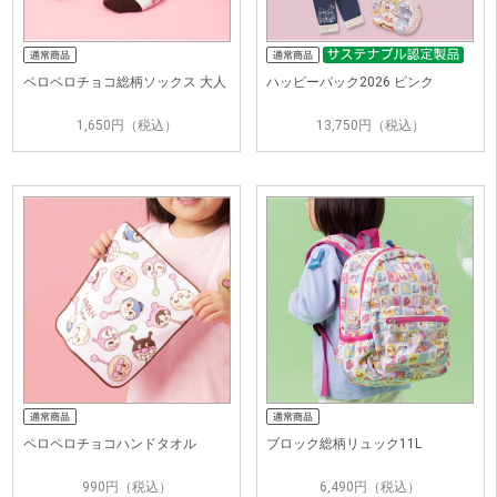
ペロペロチョコ総柄ソックス 大人
ハッピーパック2026 ピンク
1,650円（税込）
13,750円（税込）
ペロペロチョコハンドタオル
ブロック総柄リュック11L
990円（税込）
6,490円（税込）