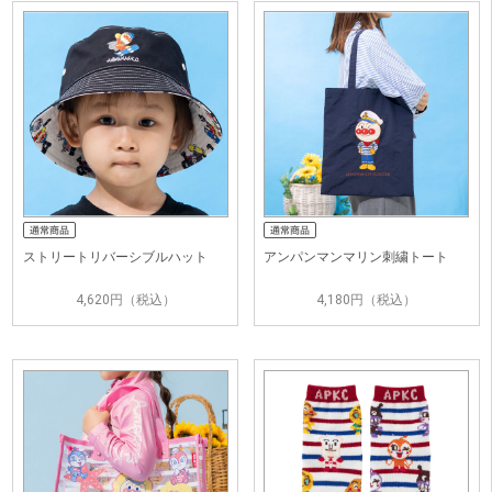
ストリートリバーシブルハット
アンパンマンマリン刺繍トート
4,620円（税込）
4,180円（税込）