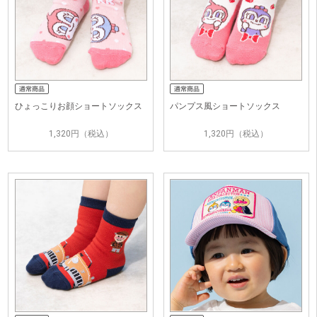
ひょっこりお顔ショートソックス
パンプス風ショートソックス
1,320円（税込）
1,320円（税込）