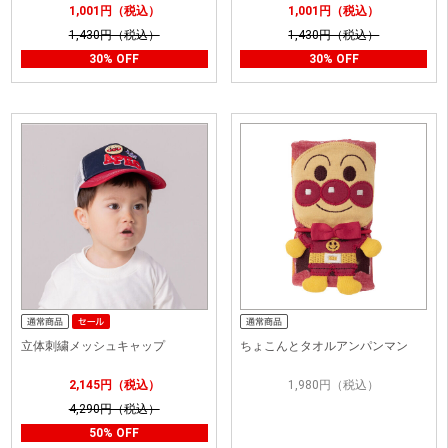
1,001円（税込）
1,001円（税込）
1,430円（税込）
1,430円（税込）
30% OFF
30% OFF
立体刺繍メッシュキャップ
ちょこんとタオルアンパンマン
2,145円（税込）
1,980円（税込）
4,290円（税込）
50% OFF