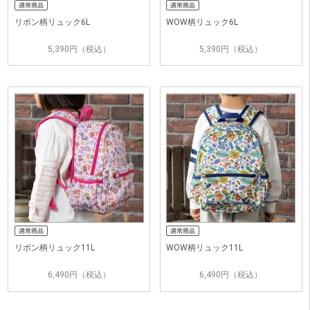
リボン柄リュック6L
WOW柄リュック6L
5,390円（税込）
5,390円（税込）
リボン柄リュック11L
WOW柄リュック11L
6,490円（税込）
6,490円（税込）