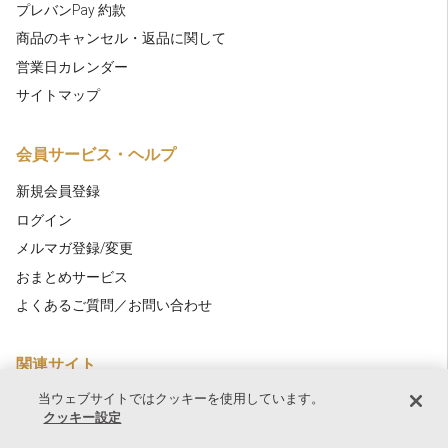
プレバンPay 約款
商品のキャンセル・返品に関して
営業日カレンダー
サイトマップ
会員サービス・ヘルプ
新規会員登録
ログイン
メルマガ登録/変更
おまとめサービス
よくあるご質問／お問い合わせ
関連サイト
当ウェブサイトではクッキーを使用しています。
THE OFFICIAL BANDAI STORE For Overseas users
クッキー設定