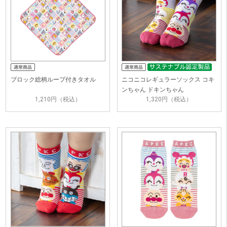
ブロック総柄ループ付きタオル
ニコニコレギュラーソックス コキ
ンちゃん ドキンちゃん
1,210円（税込）
1,320円（税込）