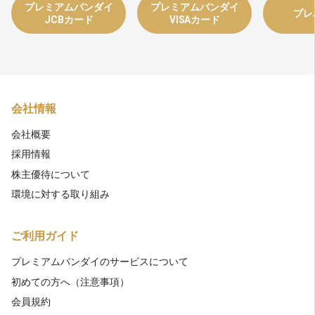
プレミアムバンダイ
プレミアムバンダイ
プレ
JCBカード
VISAカード
会社情報
会社概要
採用情報
株主優待について
環境に対する取り組み
ご利用ガイド
プレミアムバンダイのサービスについて
初めての方へ（注意事項）
会員規約