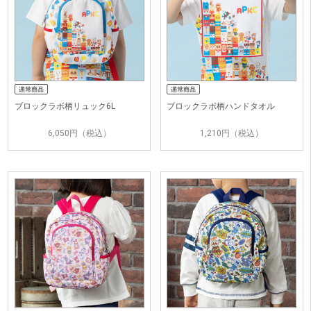
ブロックラボ柄リュック6L
ブロックラボ柄ハンドタオル
6,050円（税込）
1,210円（税込）