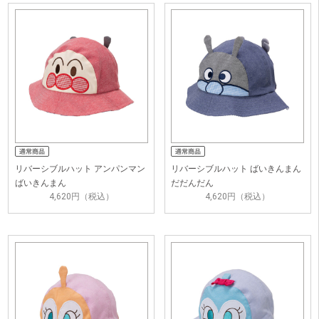
リバーシブルハット アンパンマン
リバーシブルハット ばいきんまん
ばいきんまん
だだんだん
4,620円（税込）
4,620円（税込）