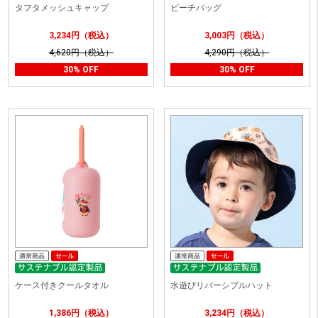
タフタメッシュキャップ
ビーチバッグ
3,234円（税込）
3,003円（税込）
4,620円（税込）
4,290円（税込）
30% OFF
30% OFF
ケース付きクールタオル
水遊びリバーシブルハット
1,386円（税込）
3,234円（税込）