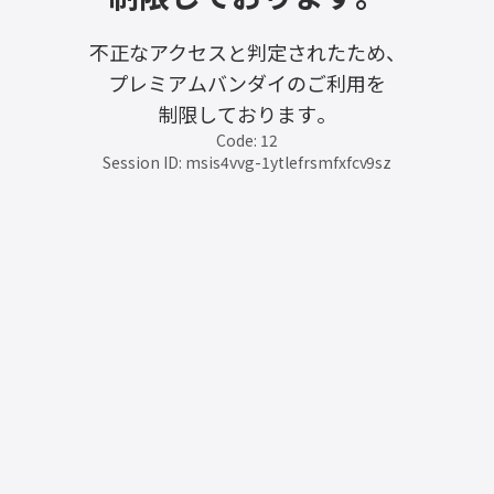
不正なアクセスと判定されたため、
プレミアムバンダイのご利用を
制限しております。
Code: 12
Session ID: msis4vvg-1ytlefrsmfxfcv9sz