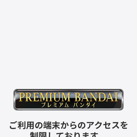
ご利用の端末からのアクセスを
制限しております。