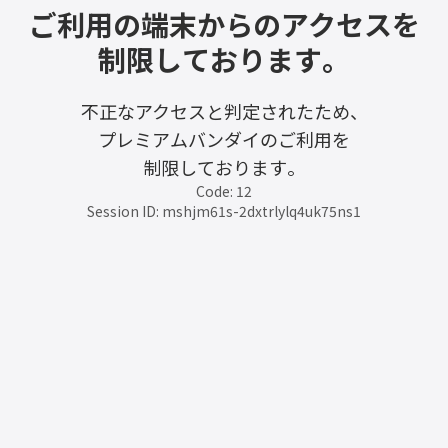
ご利用の端末からのアクセスを
制限しております。
不正なアクセスと判定されたため、
プレミアムバンダイのご利用を
制限しております。
Code: 12
Session ID: mshjm61s-2dxtrlylq4uk75ns1