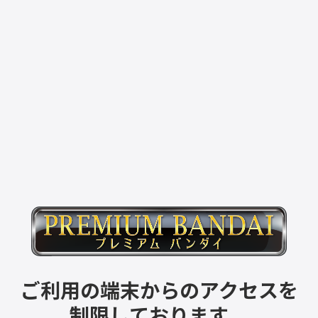
ご利用の端末からのアクセスを
制限しております。