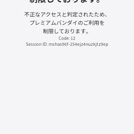
不正なアクセスと判定されたため、
プレミアムバンダイのご利用を
制限しております。
Code: 12
Session ID: mshas96f-254ejz4nuzkjtz9ep