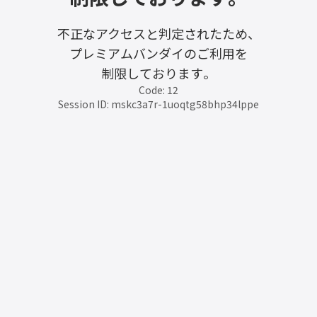
不正なアクセスと判定されたため、
プレミアムバンダイのご利用を
制限しております。
Code: 12
Session ID: mskc3a7r-1uoqtg58bhp34lppe