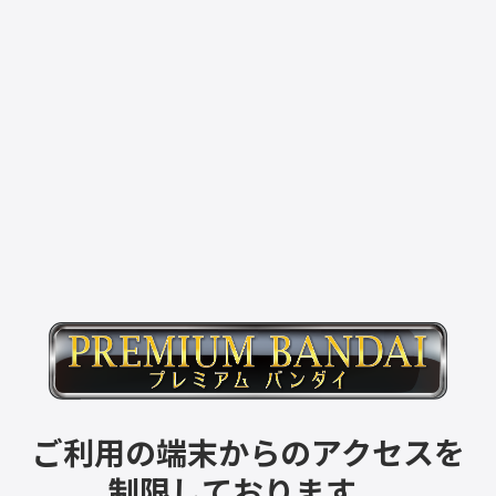
ご利用の端末からのアクセスを
制限しております。