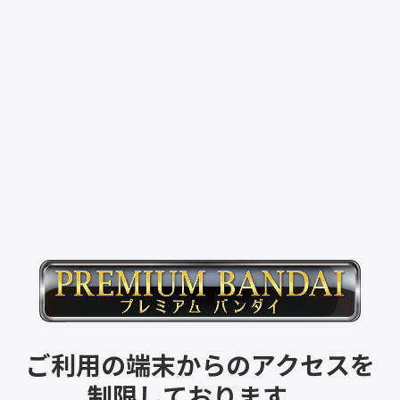
ご利用の端末からのアクセスを
制限しております。