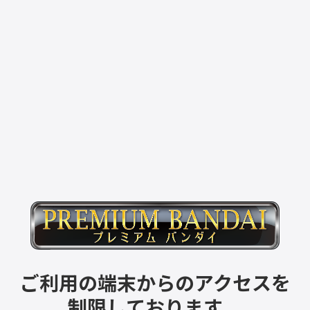
ご利用の端末からのアクセスを
制限しております。