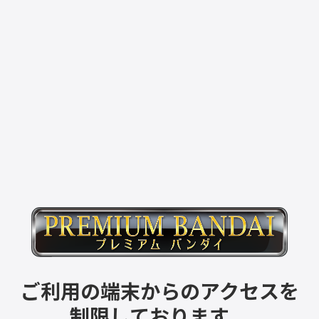
ご利用の端末からのアクセスを
制限しております。