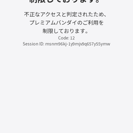
不正なアクセスと判定されたため、
プレミアムバンダイのご利用を
制限しております。
Code: 12
Session ID: msnm96kj-1y9mjv9q657y55ymw