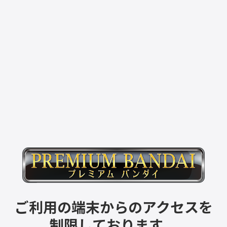
ご利用の端末からのアクセスを
制限しております。