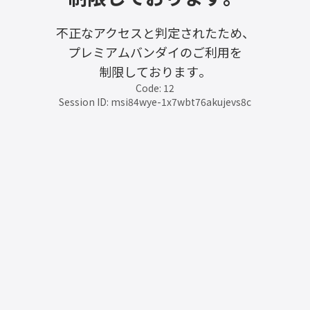
不正なアクセスと判定されたため、
プレミアムバンダイのご利用を
制限しております。
Code: 12
Session ID: msi84wye-1x7wbt76akujevs8c