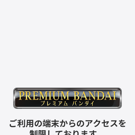
ご利用の端末からのアクセスを
制限しております。