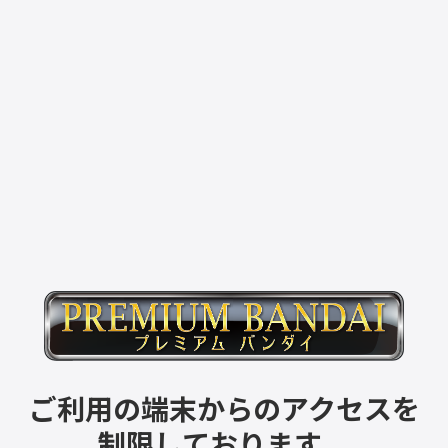
ご利用の端末からのアクセスを
制限しております。