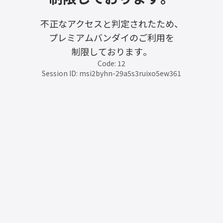
不正なアクセスと判定されたため、
プレミアムバンダイのご利用を
制限しております。
Code: 12
Session ID: msi2byhn-29a5s3ruixo5ew361