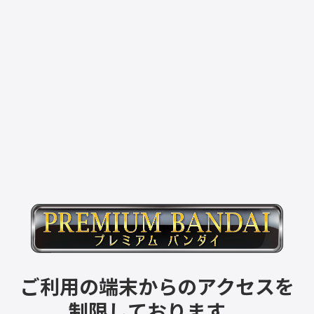
ご利用の端末からのアクセスを
制限しております。