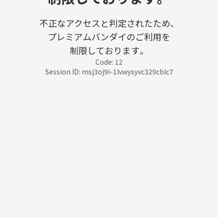
不正なアクセスと判定されたため、
プレミアムバンダイのご利用を
制限しております。
Code: 12
Session ID: msj3oj9i-1lvwysyvc329cblc7