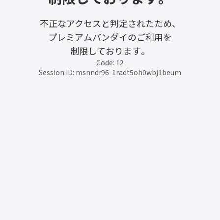
不正なアクセスと判定されたため、
プレミアムバンダイのご利用を
制限しております。
Code: 12
Session ID: msnndr96-1radt5oh0wbj1beum