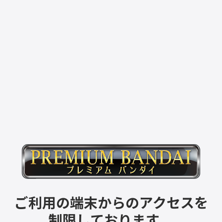
ご利用の端末からのアクセスを
制限しております。