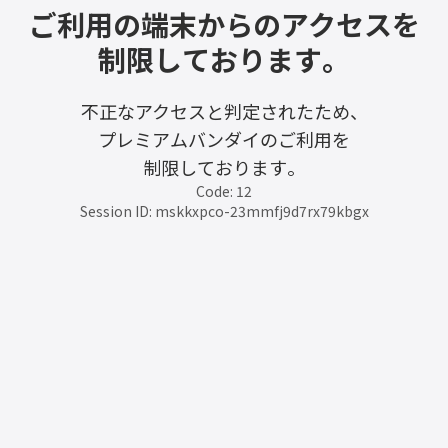
ご利用の端末からのアクセスを
制限しております。
不正なアクセスと判定されたため、
プレミアムバンダイのご利用を
制限しております。
Code: 12
Session ID: mskkxpco-23mmfj9d7rx79kbgx