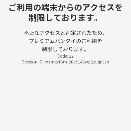
ご利用の端末からのアクセスを
制限しております。
不正なアクセスと判定されたため、
プレミアムバンダイのご利用を
制限しております。
Code: 12
Session ID: msmqst8m-20ec146wp2zuq6csp