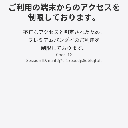
ご利用の端末からのアクセスを
制限しております。
不正なアクセスと判定されたため、
プレミアムバンダイのご利用を
制限しております。
Code: 12
Session ID: msit2j7c-1xpaqdjs6ebfujtoh