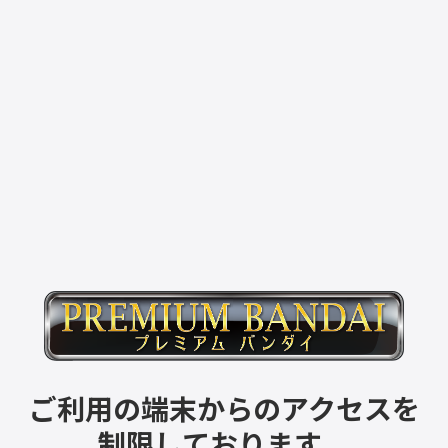
ご利用の端末からのアクセスを
制限しております。