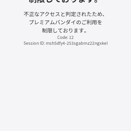
不正なアクセスと判定されたため、
プレミアムバンダイのご利用を
制限しております。
Code: 12
Session ID: msh5dfy4-253sgabmz22ngxkel