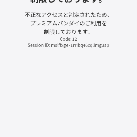
不正なアクセスと判定されたため、
プレミアムバンダイのご利用を
制限しております。
Code: 12
Session ID: mslffxge-1rribq46cqlimg3sp