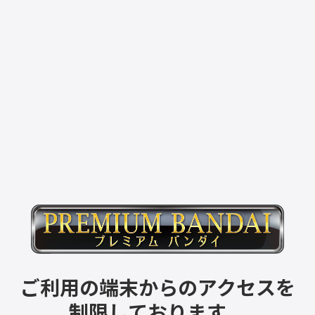
ご利用の端末からのアクセスを
制限しております。