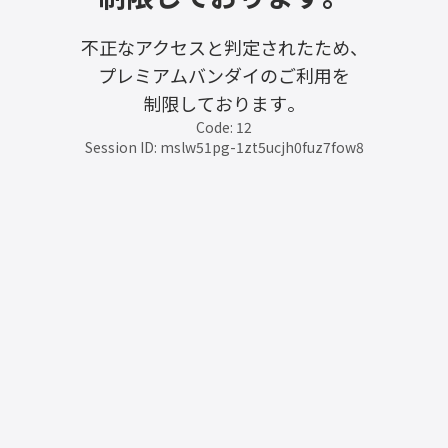
不正なアクセスと判定されたため、
プレミアムバンダイのご利用を
制限しております。
Code: 12
Session ID: mslw51pg-1zt5ucjh0fuz7fow8