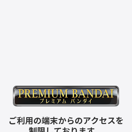
ご利用の端末からのアクセスを
制限しております。