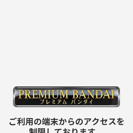
ご利用の端末からのアクセスを
制限しております。