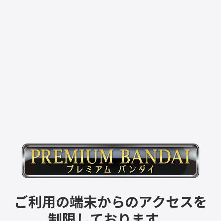
ご利用の端末からのアクセスを
制限しております。