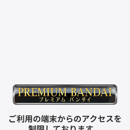
ご利用の端末からのアクセスを
制限しております。