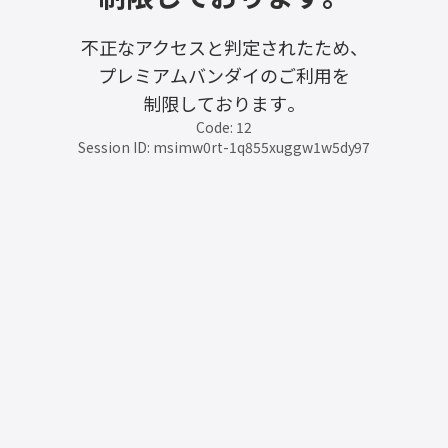
不正なアクセスと判定されたため、
プレミアムバンダイのご利用を
制限しております。
Code: 12
Session ID: msimw0rt-1q855xuggw1w5dy97