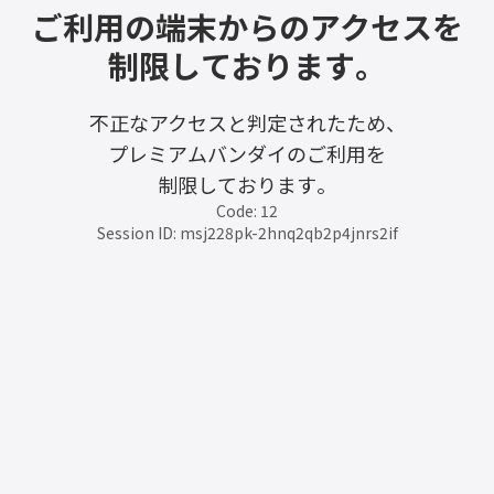
ご利用の端末からのアクセスを
制限しております。
不正なアクセスと判定されたため、
プレミアムバンダイのご利用を
制限しております。
Code: 12
Session ID: msj228pk-2hnq2qb2p4jnrs2if