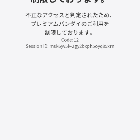
不正なアクセスと判定されたため、
プレミアムバンダイのご利用を
制限しております。
Code: 12
Session ID: msk6yv5k-2gy2bxph5oyq85xrn