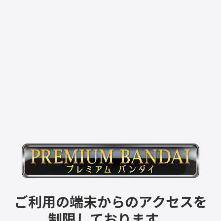
ご利用の端末からのアクセスを
制限しております。