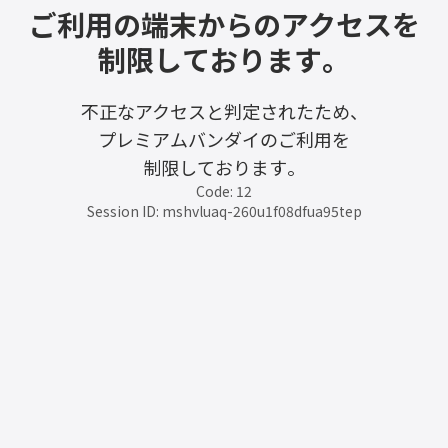
ご利用の端末からのアクセスを
制限しております。
不正なアクセスと判定されたため、
プレミアムバンダイのご利用を
制限しております。
Code: 12
Session ID: mshvluaq-260u1f08dfua95tep