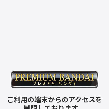
ご利用の端末からのアクセスを
制限しております。