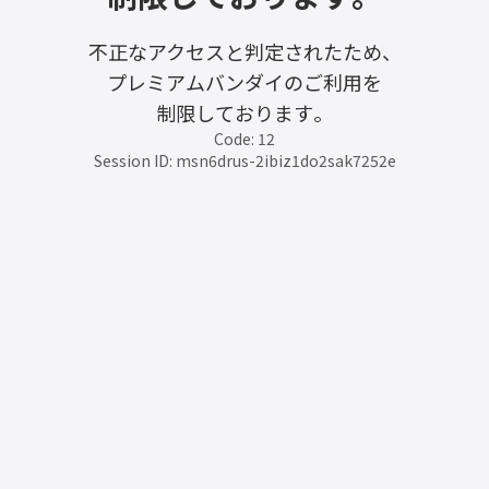
不正なアクセスと判定されたため、
プレミアムバンダイのご利用を
制限しております。
Code: 12
Session ID: msn6drus-2ibiz1do2sak7252e