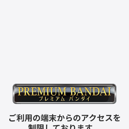
ご利用の端末からのアクセスを
制限しております。