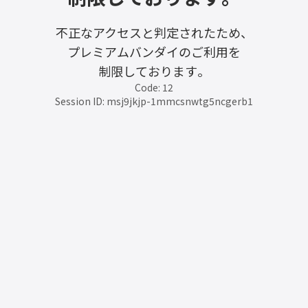
不正なアクセスと判定されたため、
プレミアムバンダイのご利用を
制限しております。
Code: 12
Session ID: msj9jkjp-1mmcsnwtg5ncgerb1