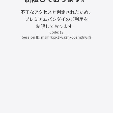
不正なアクセスと判定されたため、
プレミアムバンダイのご利用を
制限しております。
Code: 12
Session ID: msihfkjq-1k6a2hx00em3n6jf9