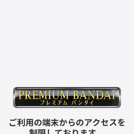
ご利用の端末からのアクセスを
制限しております。