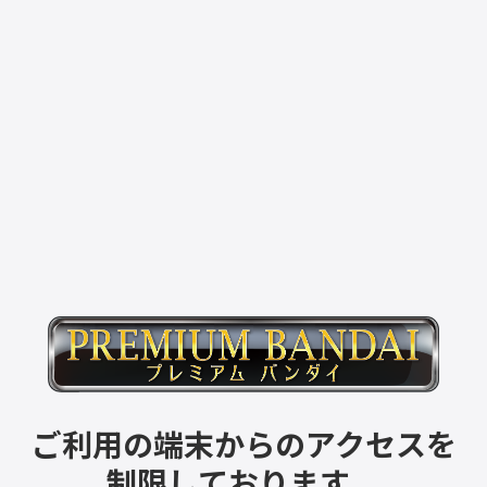
ご利用の端末からのアクセスを
制限しております。