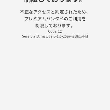
不正なアクセスと判定されたため、
プレミアムバンダイのご利用を
制限しております。
Code: 12
Session ID: mslvb9jy-1ity25pwi8t8px44d