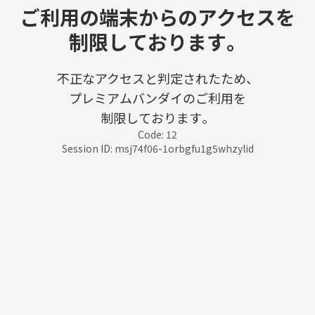
ご利用の端末からのアクセスを
制限しております。
不正なアクセスと判定されたため、
プレミアムバンダイのご利用を
制限しております。
Code: 12
Session ID: msj74f06-1orbgfu1g5whzylid