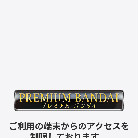
ご利用の端末からのアクセスを
制限しております。