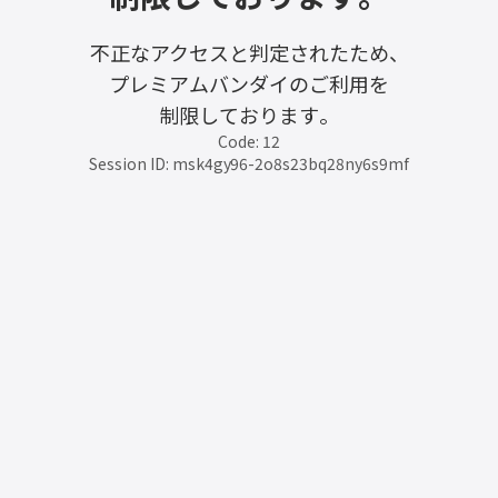
不正なアクセスと判定されたため、
プレミアムバンダイのご利用を
制限しております。
Code: 12
Session ID: msk4gy96-2o8s23bq28ny6s9mf