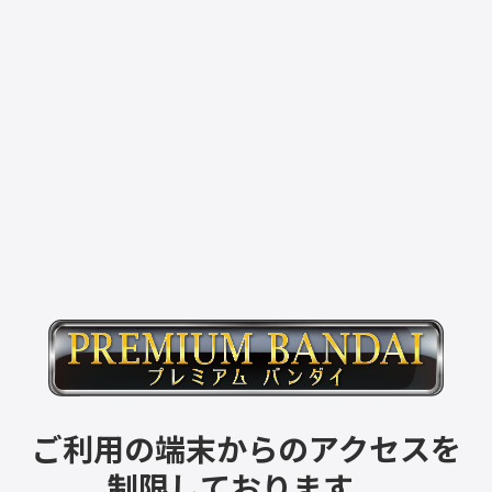
ご利用の端末からのアクセスを
制限しております。