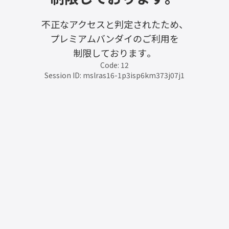
不正なアクセスと判定されたため、
プレミアムバンダイのご利用を
制限しております。
Code: 12
Session ID: mslras16-1p3isp6km373j07j1