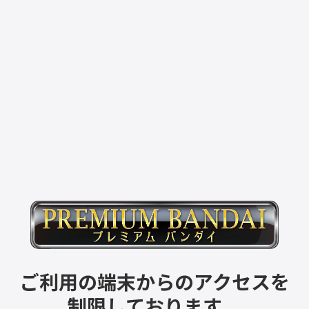
ご利用の端末からのアクセスを
制限しております。