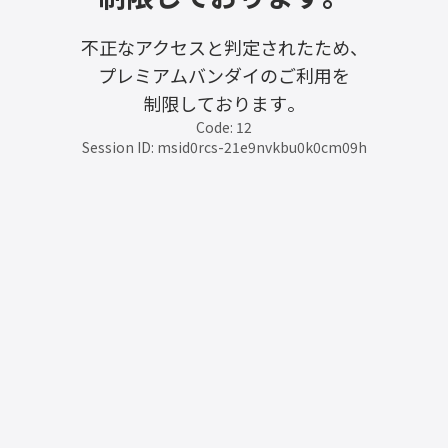
不正なアクセスと判定されたため、
プレミアムバンダイのご利用を
制限しております。
Code: 12
Session ID: msid0rcs-21e9nvkbu0k0cm09h