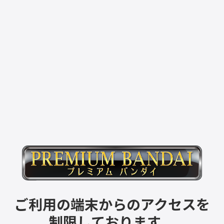
ご利用の端末からのアクセスを
制限しております。