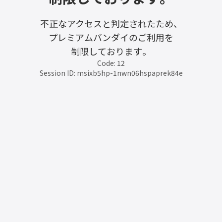
不正なアクセスと判定されたため、
プレミアムバンダイのご利用を
制限しております。
Code: 12
Session ID: msixb5hp-1nwn06hspaprek84e