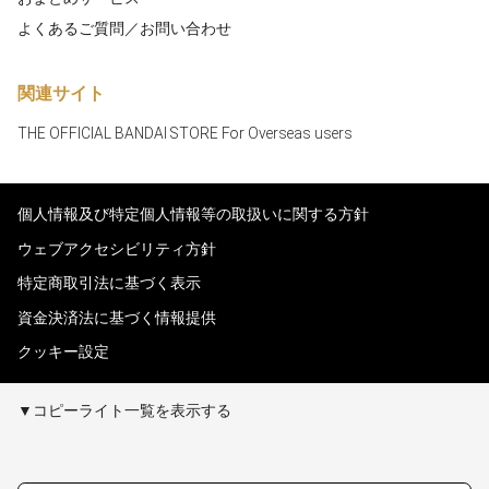
よくあるご質問／お問い合わせ
関連サイト
THE OFFICIAL BANDAI STORE For Overseas users
個人情報及び特定個人情報等の取扱いに関する方針
ウェブアクセシビリティ方針
特定商取引法に基づく表示
資金決済法に基づく情報提供
クッキー設定
▼コピーライト一覧を表示する