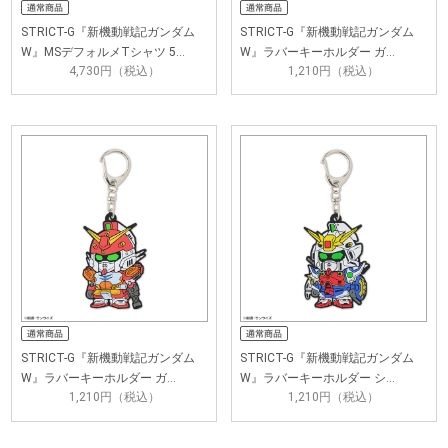
STRICT-G『新機動戦記ガンダム
STRICT-G『新機動戦記ガンダム
W』MSデフォルメTシャツ 5…
W』ラバーキーホルダー ガ…
4,730円（税込）
1,210円（税込）
STRICT-G『新機動戦記ガンダム
STRICT-G『新機動戦記ガンダム
W』ラバーキーホルダー ガ…
W』ラバーキーホルダー シ…
1,210円（税込）
1,210円（税込）