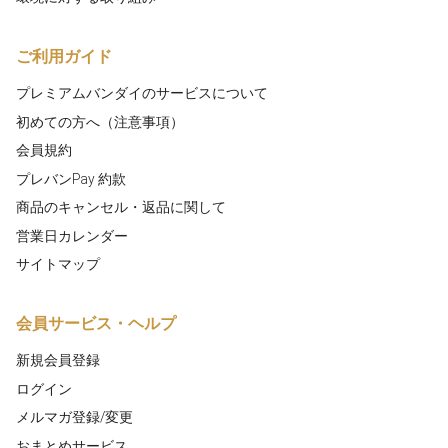
ご利用ガイド
プレミアムバンダイのサービスについて
初めての方へ（注意事項）
会員規約
プレバンPay 約款
商品のキャンセル・返品に関して
営業日カレンダー
サイトマップ
会員サービス・ヘルプ
新規会員登録
ログイン
メルマガ登録/変更
おまとめサービス