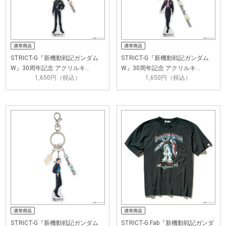
STRICT-G『新機動戦記ガンダム
STRICT-G『新機動戦記ガンダム
W』30周年記念 アクリルキ…
W』30周年記念 アクリルキ…
1,650円（税込）
1,650円（税込）
STRICT-G『新機動戦記ガンダム
STRICT-G.Fab『新機動戦記ガンダ