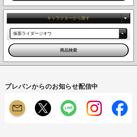
キャラクターから探す
プレバンからのお知らせ配信中