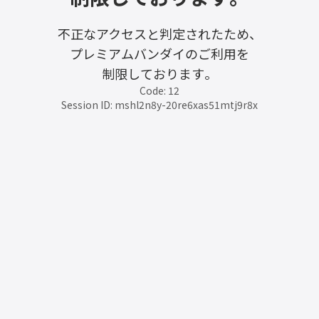
不正なアクセスと判定されたため、
プレミアムバンダイのご利用を
制限しております。
Code: 12
Session ID: mshl2n8y-20re6xas51mtj9r8x