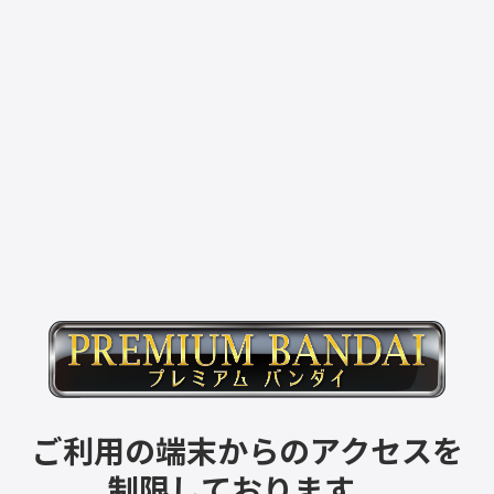
ご利用の端末からのアクセスを
制限しております。