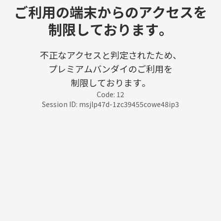
ご利用の端末からのアクセスを
制限しております。
不正なアクセスと判定されたため、
プレミアムバンダイのご利用を
制限しております。
Code: 12
Session ID: msjlp47d-1zc39455cowe48ip3