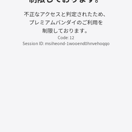
不正なアクセスと判定されたため、
プレミアムバンダイのご利用を
制限しております。
Code: 12
Session ID: msiheond-1wooend0hnvehoqqo