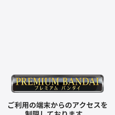
ご利用の端末からのアクセスを
制限しております。