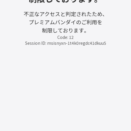
不正なアクセスと判定されたため、
プレミアムバンダイのご利用を
制限しております。
Code: 12
Session ID: msisnyxn-1t4k0regdc41dkuu5