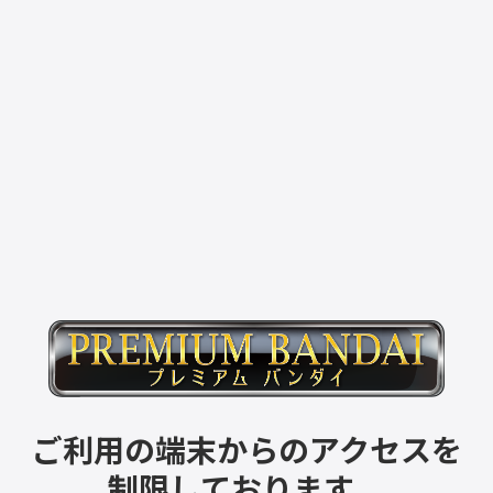
ご利用の端末からのアクセスを
制限しております。