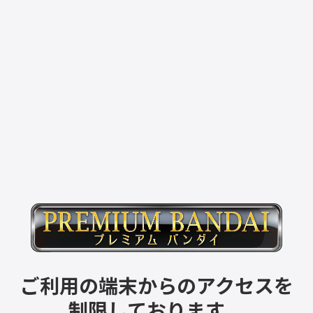
ご利用の端末からのアクセスを
制限しております。