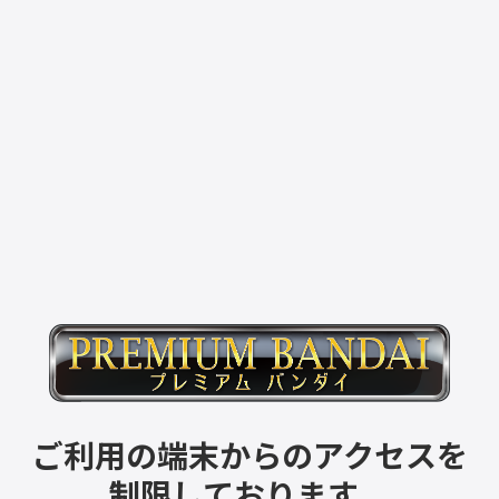
ご利用の端末からのアクセスを
制限しております。