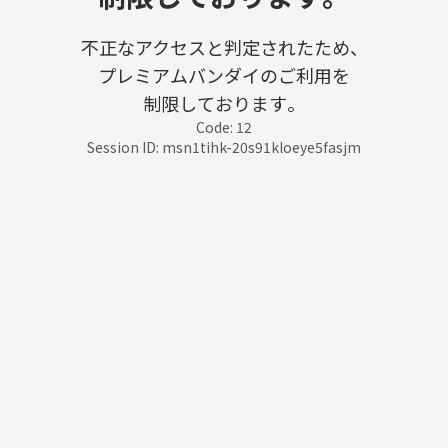
不正なアクセスと判定されたため、
プレミアムバンダイのご利用を
制限しております。
Code: 12
Session ID: msn1tihk-20s91kloeye5fasjm