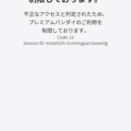
不正なアクセスと判定されたため、
プレミアムバンダイのご利用を
制限しております。
Code: 12
Session ID: msluh53h-2nmt4yguec3uswr0g