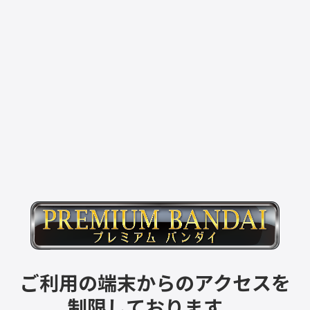
ご利用の端末からのアクセスを
制限しております。