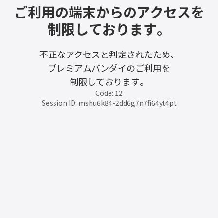
ご利用の端末からのアクセスを
制限しております。
不正なアクセスと判定されたため、
プレミアムバンダイのご利用を
制限しております。
Code: 12
Session ID: mshu6k84-2dd6g7n7fi64yt4pt